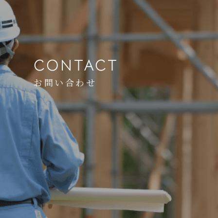
CONTACT
お問い合わせ