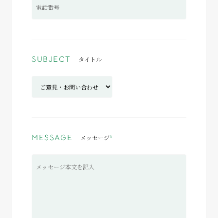
SUBJECT
タイトル
MESSAGE
メッセージ
*