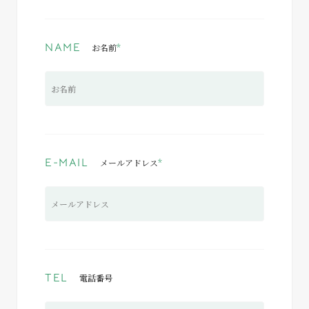
NAME
お名前
*
E-MAIL
メールアドレス
*
TEL
電話番号