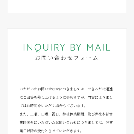
INQUIRY BY MAIL
お問い合わせフォーム
いただいたお問い合わせにつきましては、できるだけ迅速
にご回答を差し上げるように努めますが、内容によりまし
てはお時間をいただく場合もございます。
また、土曜、日曜、祝日、弊社休業期間、及び弊社本部営
業時間外にいただいたお問い合わせにつきましては、翌営
業日以降の受付とさせていただきます。