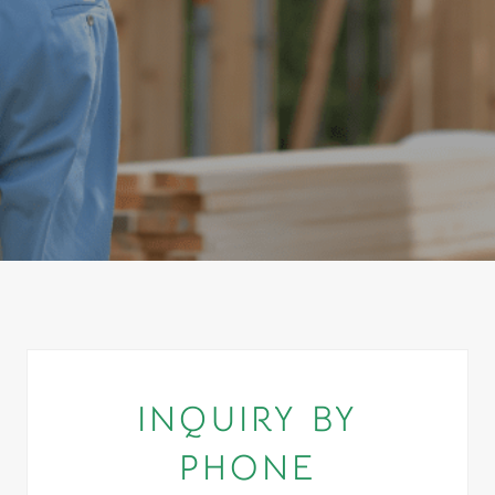
INQUIRY BY
PHONE