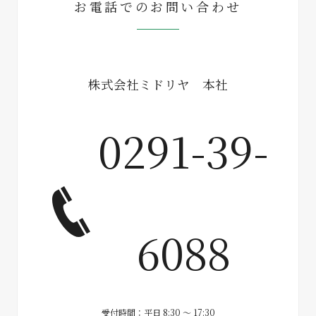
お電話でのお問い合わせ
株式会社ミドリヤ 本社
0291-39-
6088
受付時間：平日 8:30 ～ 17:30