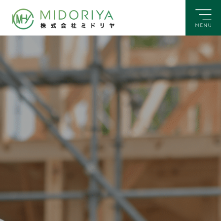
MENU
株式会社ミドリヤ
お問い合わせ
CONTACT