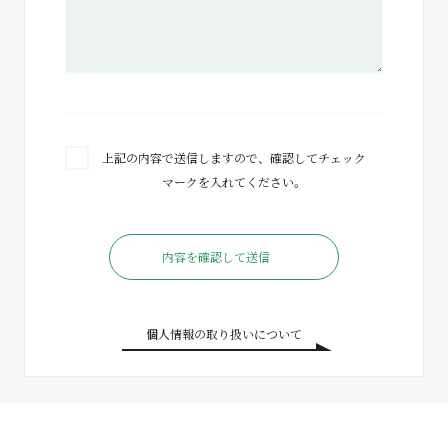
上記の内容で送信しますので、確認してチェック
マークを入れてください。
個人情報の取り扱いについて