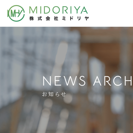
鹿嶋支店を開設
株式会社ミドリヤ
NEWS ARCH
お知らせ