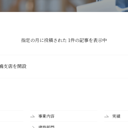
指定の月に投稿された 1件の記事を表示中
嶋支店を開設
事業内容
実績
建築部門