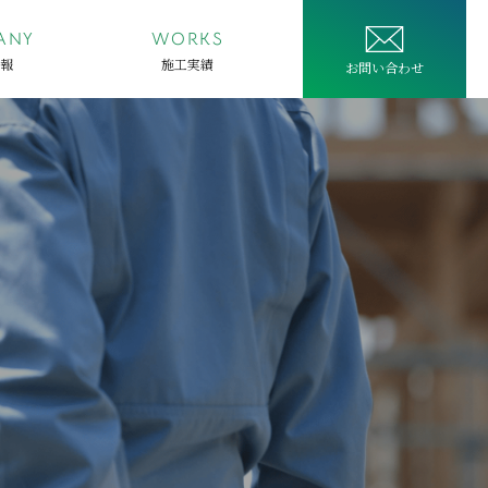
CONTACT
ANY
WORKS
報
施工実績
お問い合わせ