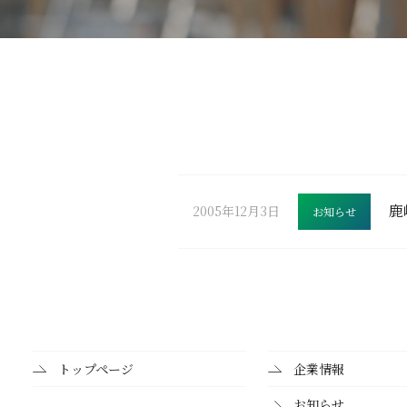
鹿
2005年12月3日
お知らせ
トップページ
企業情報
お知らせ