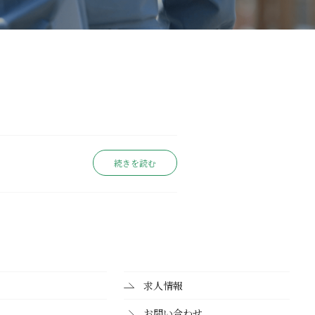
続きを読む
求人情報
お問い合わせ